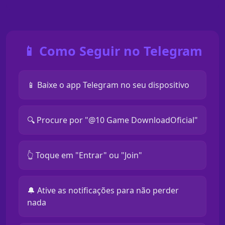
📱 Como Seguir no Telegram
📱 Baixe o app Telegram no seu dispositivo
🔍 Procure por "@10 Game DownloadOficial"
👆 Toque em "Entrar" ou "Join"
🔔 Ative as notificações para não perder
nada