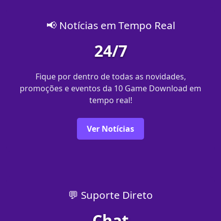
📢 Notícias em Tempo Real
24/7
Fique por dentro de todas as novidades,
promoções e eventos da 10 Game Download em
tempo real!
Ver Notícias
💬 Suporte Direto
Chat