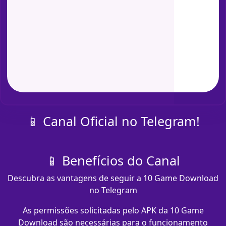
📱 Canal Oficial no Telegram!
📱 Benefícios do Canal
Descubra as vantagens de seguir a 10 Game Download
no Telegram
As permissões solicitadas pelo APK da 10 Game
Download são necessárias para o funcionamento