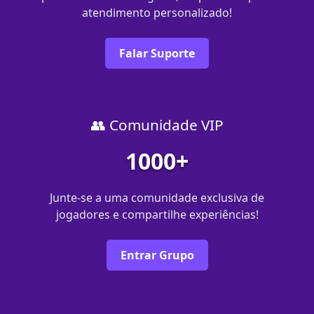
atendimento personalizado!
Falar Suporte
👥 Comunidade VIP
1000+
Junte-se a uma comunidade exclusiva de
jogadores e compartilhe experiências!
Entrar Grupo