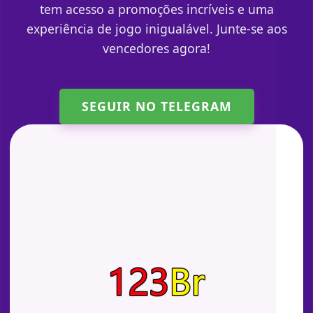
tem acesso a promoções incríveis e uma
experiência de jogo inigualável. Junte-se aos
vencedores agora!
SEGUIR NO TELEGRAM