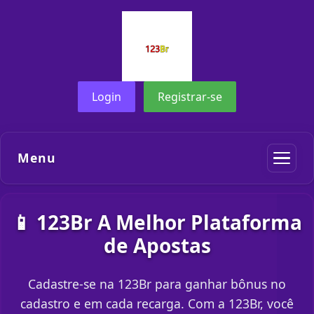
Login
Registrar-se
Menu
📱 123Br A Melhor Plataforma
de Apostas
Cadastre-se na 123Br para ganhar bônus no
cadastro e em cada recarga. Com a 123Br, você