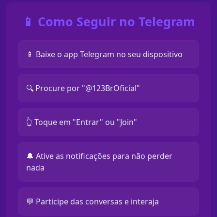
📱 Como Seguir no Telegram
📱 Baixe o app Telegram no seu dispositivo
🔍 Procure por "@123BrOficial"
👆 Toque em "Entrar" ou "Join"
🔔 Ative as notificações para não perder
nada
💬 Participe das conversas e interaja