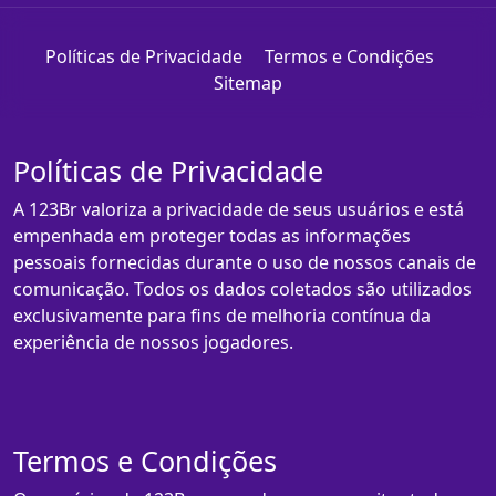
Políticas de Privacidade
Termos e Condições
Sitemap
Políticas de Privacidade
A 123Br valoriza a privacidade de seus usuários e está
empenhada em proteger todas as informações
pessoais fornecidas durante o uso de nossos canais de
comunicação. Todos os dados coletados são utilizados
exclusivamente para fins de melhoria contínua da
experiência de nossos jogadores.
Termos e Condições