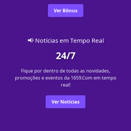
Ver Bônus
📢 Notícias em Tempo Real
24/7
Fique por dentro de todas as novidades,
promoções e eventos da 1659.Com em tempo
real!
Ver Notícias