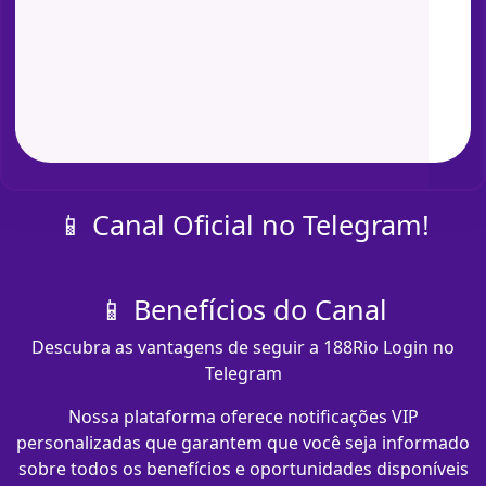
📱 Canal Oficial no Telegram!
📱 Benefícios do Canal
Descubra as vantagens de seguir a 188Rio Login no
Telegram
Nossa plataforma oferece notificações VIP
personalizadas que garantem que você seja informado
sobre todos os benefícios e oportunidades disponíveis