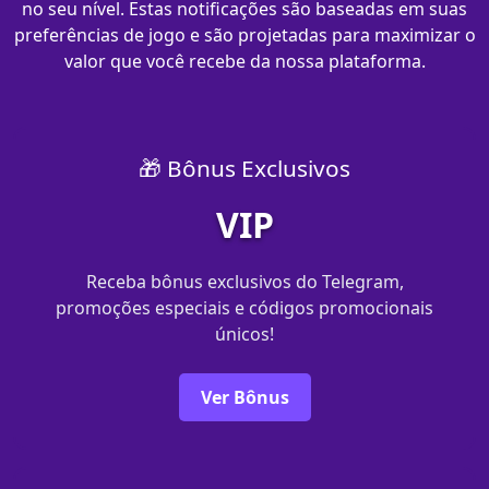
no seu nível. Estas notificações são baseadas em suas
preferências de jogo e são projetadas para maximizar o
valor que você recebe da nossa plataforma.
🎁 Bônus Exclusivos
VIP
Receba bônus exclusivos do Telegram,
promoções especiais e códigos promocionais
únicos!
Ver Bônus