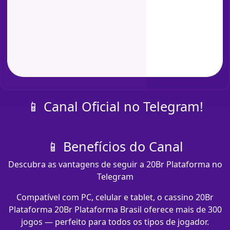
📱 Canal Oficial no Telegram!
📱 Benefícios do Canal
Descubra as vantagens de seguir a 20Br Plataforma no
Telegram
Compatível com PC, celular e tablet, o cassino 20Br
Plataforma 20Br Plataforma Brasil oferece mais de 300
jogos — perfeito para todos os tipos de jogador.