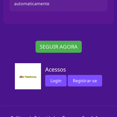
automaticamente
SEGUIR AGORA
Acessos
Login
Registrar-se