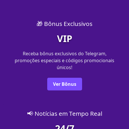
🎁 Bônus Exclusivos
VIP
Receba bônus exclusivos do Telegram,
promoções especiais e códigos promocionais
únicos!
Ver Bônus
📢 Notícias em Tempo Real
24/7