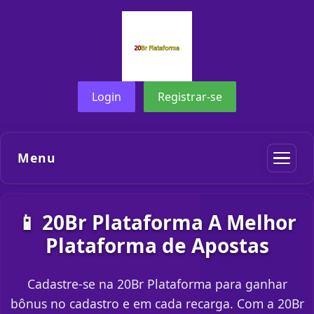
Login
Registrar-se
Menu
📱 20Br Plataforma A Melhor
Plataforma de Apostas
Cadastre-se na 20Br Plataforma para ganhar
bônus no cadastro e em cada recarga. Com a 20Br