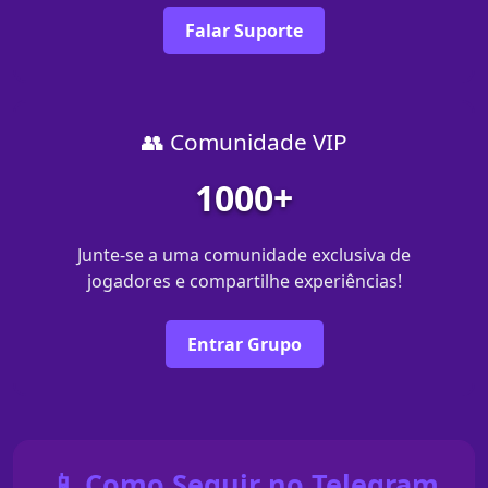
Falar Suporte
👥 Comunidade VIP
1000+
Junte-se a uma comunidade exclusiva de
jogadores e compartilhe experiências!
Entrar Grupo
📱 Como Seguir no Telegram