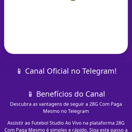
📱 Canal Oficial no Telegram!
📱 Benefícios do Canal
Descubra as vantagens de seguir a 28G Com Paga
Mesmo no Telegram
Assistir ao Futebol Studio Ao Vivo na plataforma 28G
Com Paga Mesmo é simples e rápido. Siga este passo a