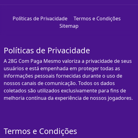
Políticas de Privacidade
Termos e Condições
Sitemap
Políticas de Privacidade
A 28G Com Paga Mesmo valoriza a privacidade de seus
usuários e está empenhada em proteger todas as
informações pessoais fornecidas durante o uso de
nossos canais de comunicação. Todos os dados
coletados são utilizados exclusivamente para fins de
melhoria contínua da experiência de nossos jogadores.
Termos e Condições