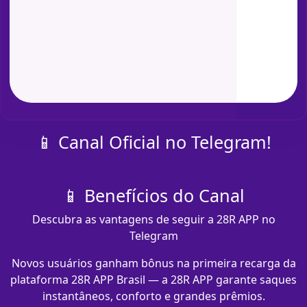
📱 Canal Oficial no Telegram!
📱 Benefícios do Canal
Descubra as vantagens de seguir a 28R APP no
Telegram
Novos usuários ganham bônus na primeira recarga da
plataforma 28R APP Brasil — a 28R APP garante saques
instantâneos, conforto e grandes prêmios.