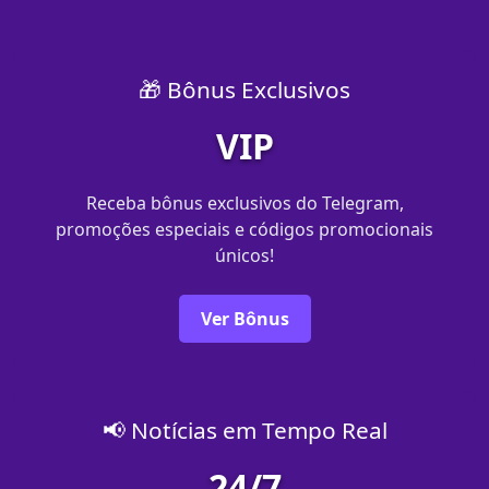
🎁 Bônus Exclusivos
VIP
Receba bônus exclusivos do Telegram,
promoções especiais e códigos promocionais
únicos!
Ver Bônus
📢 Notícias em Tempo Real
24/7