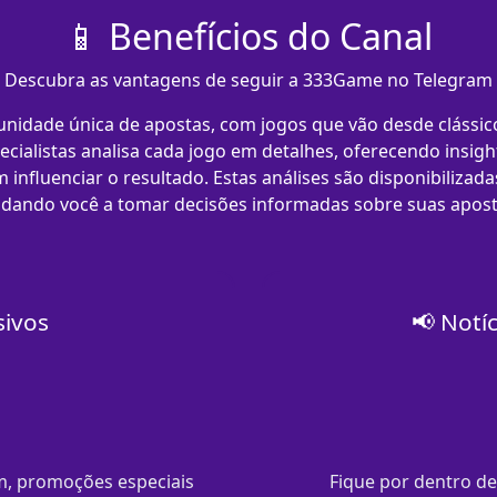
📱 Benefícios do Canal
Descubra as vantagens de seguir a 333Game no Telegram
nidade única de apostas, com jogos que vão desde clássico
ecialistas analisa cada jogo em detalhes, oferecendo insight
 influenciar o resultado. Estas análises são disponibilizad
udando você a tomar decisões informadas sobre suas apost
sivos
📢 Notí
m, promoções especiais
Fique por dentro d