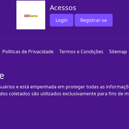
Acessos
Login
Registrar-se
Políticas de Privacidade
Termos e Condições
Sitemap
de
usuários e está empenhada em proteger todas as informaçõ
os coletados são utilizados exclusivamente para fins de m