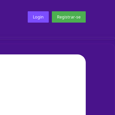
Login
Registrar-se