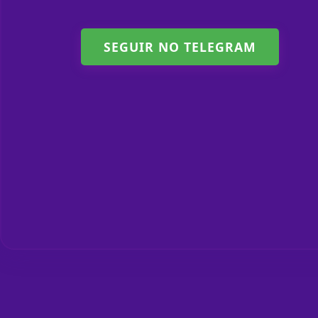
SEGUIR NO TELEGRAM