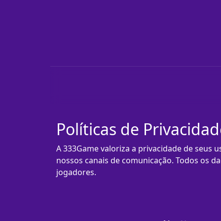
Políticas de Privacida
A 333Game valoriza a privacidade de seus 
nossos canais de comunicação. Todos os dad
jogadores.