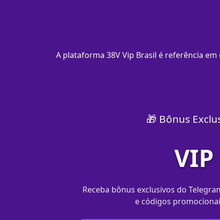
A plataforma 38V Vip Brasil é referência e
🎁 Bônus Exclu
VIP
Receba bônus exclusivos do Telegra
e códigos promocionai