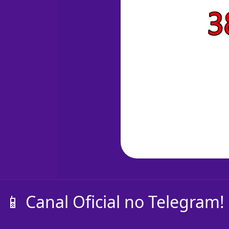
📱 Canal Oficial no Telegram!