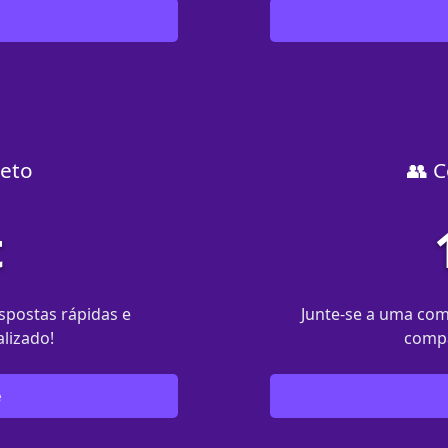
reto
👥 
t
espostas rápidas e
Junte-se a uma com
lizado!
compa
e