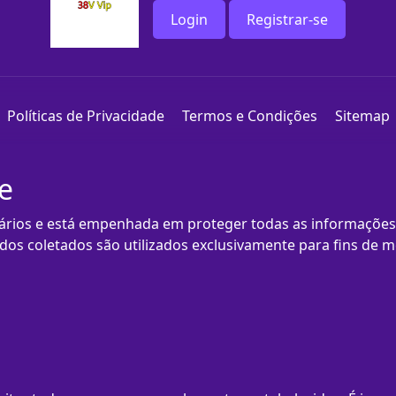
Login
Registrar-se
Políticas de Privacidade
Termos e Condições
Sitemap
de
suários e está empenhada em proteger todas as informações
os coletados são utilizados exclusivamente para fins de m