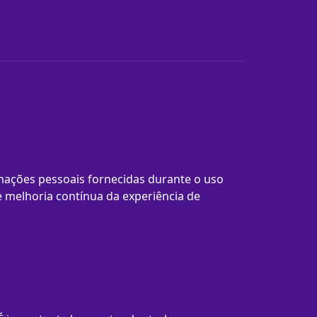
rmações pessoais fornecidas durante o uso
e melhoria contínua da experiência de