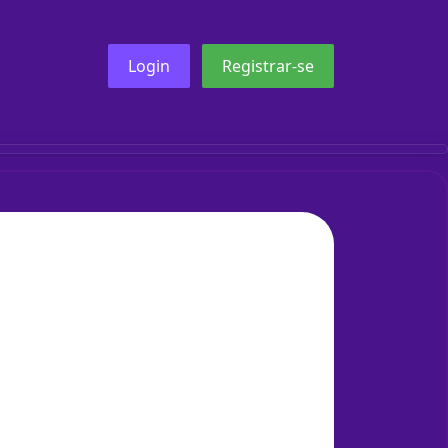
Login
Registrar-se