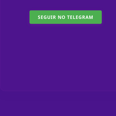
SEGUIR NO TELEGRAM