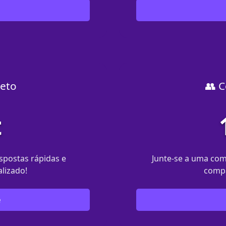
reto
👥 
t
espostas rápidas e
Junte-se a uma com
lizado!
compa
e