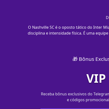
D
O Nashville SC é o oposto tático do Inter Mi
disciplina e intensidade física. É uma equi
🎁 Bônus Exclu
VIP
Receba bônus exclusivos do Telegra
e códigos promocionai