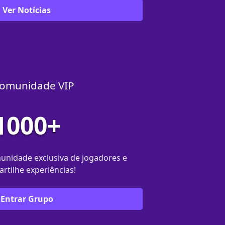
Ver Notícias
Comunidade VIP
1000+
unidade exclusiva de jogadores e
rtilhe experiências!
Entrar Grupo