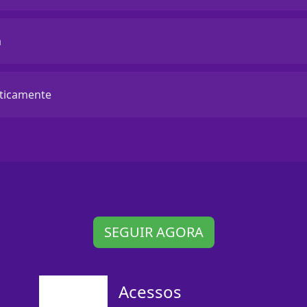
a
aticamente
SEGUIR AGORA
Acessos