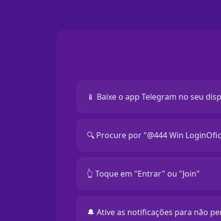
📱 Baixe o app Telegram no seu disp
🔍 Procure por "@444 Win LoginOfic
👆 Toque em "Entrar" ou "Join"
🔔 Ative as notificações para não p