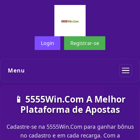
Login
Registrar-se
Menu
📱 5555Win.Com A Melhor
Plataforma de Apostas
Cadastre-se na 5555Win.Com para ganhar bônus
no cadastro e em cada recarga. Com a