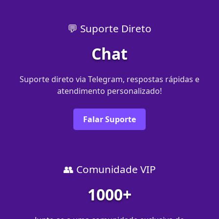
💬 Suporte Direto
Chat
Suporte direto via Telegram, respostas rápidas e
atendimento personalizado!
Falar Suporte
👥 Comunidade VIP
1000+