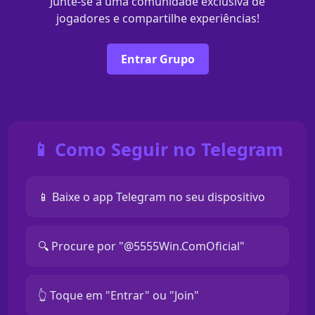
Junte-se a uma comunidade exclusiva de
jogadores e compartilhe experiências!
Entrar Grupo
📱 Como Seguir no Telegram
📱 Baixe o app Telegram no seu dispositivo
🔍 Procure por "@5555Win.ComOficial"
👆 Toque em "Entrar" ou "Join"