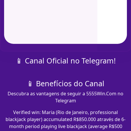
📱 Canal Oficial no Telegram!
📱 Benefícios do Canal
Descubra as vantagens de seguir a 5555Win.Com no
Telegram
Verified win: Maria (Rio de Janeiro, professional
blackjack player) accumulated R$850.000 através de 6-
month period playing live blackjack (average R$500