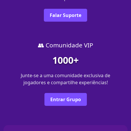
Falar Suporte
👥 Comunidade VIP
1000+
Junte-se a uma comunidade exclusiva de
jogadores e compartilhe experiências!
Entrar Grupo