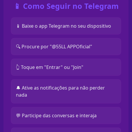
📱 Como Seguir no Telegram
📱 Baixe o app Telegram no seu dispositivo
🔍 Procure por "@55LL APPOficial"
👆 Toque em "Entrar" ou "Join"
🔔 Ative as notificações para não perder
nada
💬 Participe das conversas e interaja