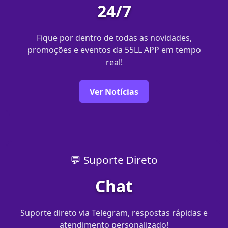
24/7
Fique por dentro de todas as novidades,
promoções e eventos da 55LL APP em tempo
real!
Ver Notícias
💬 Suporte Direto
Chat
Suporte direto via Telegram, respostas rápidas e
atendimento personalizado!