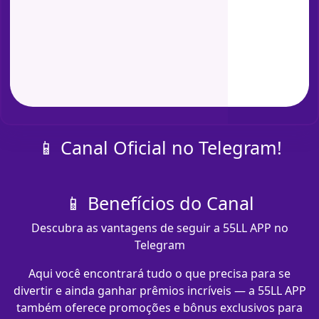
📱 Canal Oficial no Telegram!
📱 Benefícios do Canal
Descubra as vantagens de seguir a 55LL APP no
Telegram
Aqui você encontrará tudo o que precisa para se
divertir e ainda ganhar prêmios incríveis — a 55LL APP
também oferece promoções e bônus exclusivos para