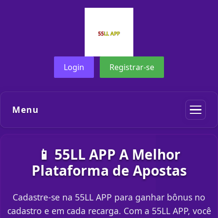
Login
Registrar-se
Menu
📱 55LL APP A Melhor
Plataforma de Apostas
Cadastre-se na 55LL APP para ganhar bônus no
cadastro e em cada recarga. Com a 55LL APP, você