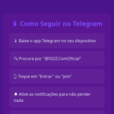
📱 Como Seguir no Telegram
📱 Baixe o app Telegram no seu dispositivo
🔍 Procure por "@55ZZ.ComOficial"
👆 Toque em "Entrar" ou "Join"
🔔 Ative as notificações para não perder
nada