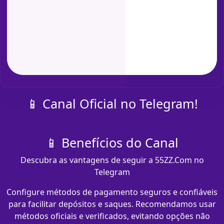
📱 Canal Oficial no Telegram!
📱 Benefícios do Canal
Descubra as vantagens de seguir a 55ZZ.Com no
Telegram
Configure métodos de pagamento seguros e confiáveis
para facilitar depósitos e saques. Recomendamos usar
métodos oficiais e verificados, evitando opções não