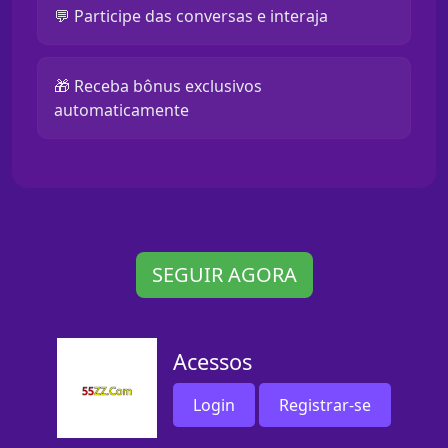
💬 Participe das conversas e interaja
🎁 Receba bônus exclusivos
automaticamente
SEGUIR AGORA
Acessos
Login
Registrar-se