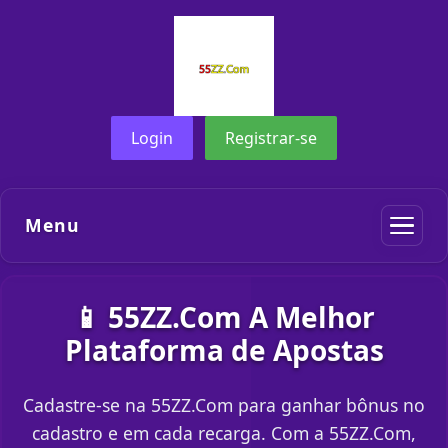
Login
Registrar-se
Menu
📱 55ZZ.Com A Melhor
Plataforma de Apostas
Cadastre-se na 55ZZ.Com para ganhar bônus no
cadastro e em cada recarga. Com a 55ZZ.Com,