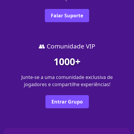
Falar Suporte
👥 Comunidade VIP
1000+
Junte-se a uma comunidade exclusiva de
jogadores e compartilhe experiências!
Entrar Grupo