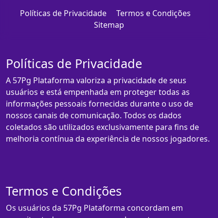
Políticas de Privacidade
Termos e Condições
Sitemap
Políticas de Privacidade
A 57Pg Plataforma valoriza a privacidade de seus
usuários e está empenhada em proteger todas as
informações pessoais fornecidas durante o uso de
nossos canais de comunicação. Todos os dados
coletados são utilizados exclusivamente para fins de
melhoria contínua da experiência de nossos jogadores.
Termos e Condições
Os usuários da 57Pg Plataforma concordam em