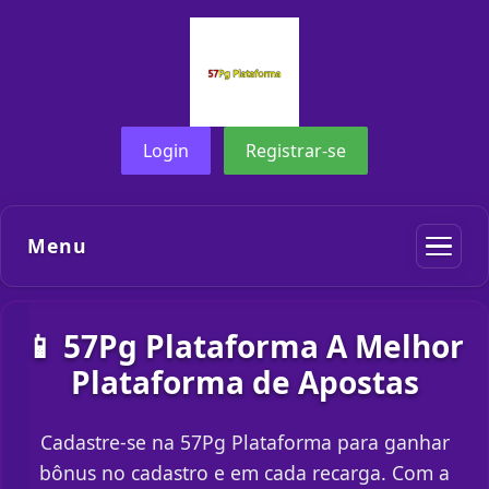
Login
Registrar-se
Menu
📱 57Pg Plataforma A Melhor
Plataforma de Apostas
Cadastre-se na 57Pg Plataforma para ganhar
bônus no cadastro e em cada recarga. Com a