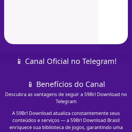
📱 Canal Oficial no Telegram!
📱 Benefícios do Canal
Descubra as vantagens de seguir a 59Brl Download no
Telegram
A 59Brl Download atualiza constantemente seus
conteúdos e serviços — a 59Brl Download Brasil
enriquece sua biblioteca de jogos, garantindo uma