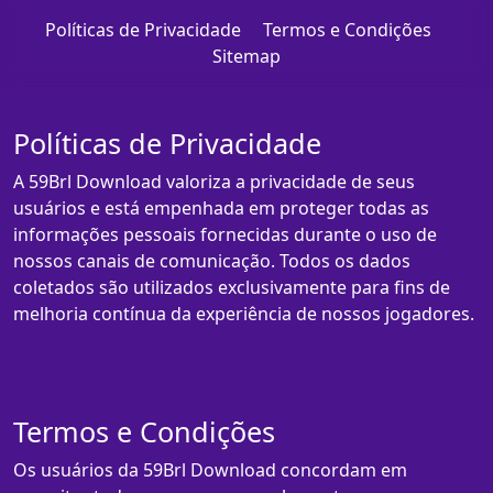
Políticas de Privacidade
Termos e Condições
Sitemap
Políticas de Privacidade
A 59Brl Download valoriza a privacidade de seus
usuários e está empenhada em proteger todas as
informações pessoais fornecidas durante o uso de
nossos canais de comunicação. Todos os dados
coletados são utilizados exclusivamente para fins de
melhoria contínua da experiência de nossos jogadores.
Termos e Condições
Os usuários da 59Brl Download concordam em