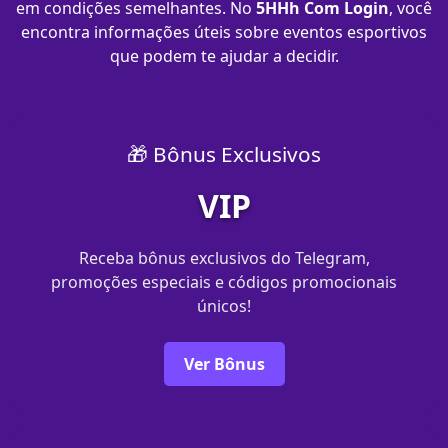
em condições semelhantes. No
5HHh Com Login
, você
encontra informações úteis sobre eventos esportivos
que podem te ajudar a decidir.
🎁 Bônus Exclusivos
VIP
Receba bônus exclusivos do Telegram,
promoções especiais e códigos promocionais
únicos!
Ver Bônus