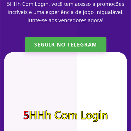
5HHh Com Login, você tem acesso a promoções
incríveis e uma experiência de jogo inigualável.
Junte-se aos vencedores agora!
SEGUIR NO TELEGRAM