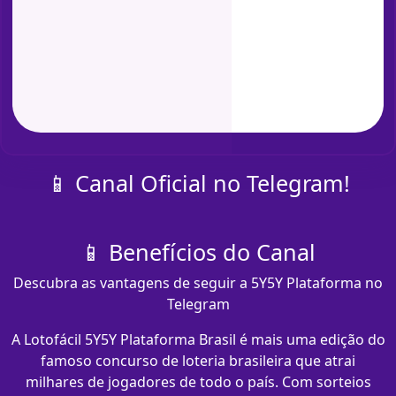
📱 Canal Oficial no Telegram!
📱 Benefícios do Canal
Descubra as vantagens de seguir a 5Y5Y Plataforma no
Telegram
A Lotofácil 5Y5Y Plataforma Brasil é mais uma edição do
famoso concurso de loteria brasileira que atrai
milhares de jogadores de todo o país. Com sorteios