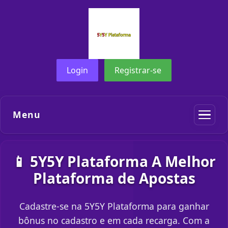
Login
Registrar-se
Menu
📱 5Y5Y Plataforma A Melhor
Plataforma de Apostas
Cadastre-se na 5Y5Y Plataforma para ganhar
bônus no cadastro e em cada recarga. Com a