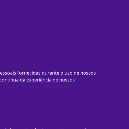
essoais fornecidas durante o uso de nossos
 contínua da experiência de nossos