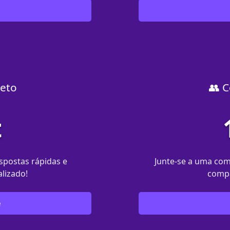
reto
👥 
t
espostas rápidas e
Junte-se a uma com
lizado!
compa
e