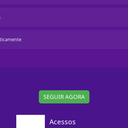
a
aticamente
SEGUIR AGORA
Acessos