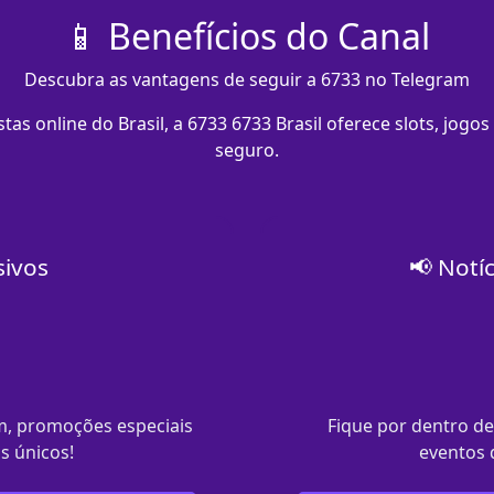
📱 Benefícios do Canal
Descubra as vantagens de seguir a 6733 no Telegram
as online do Brasil, a 6733 6733 Brasil oferece slots, jog
seguro.
sivos
📢 Notí
m, promoções especiais
Fique por dentro d
s únicos!
eventos 