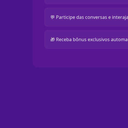
💬 Participe das conversas e interaj
🎁 Receba bônus exclusivos autom