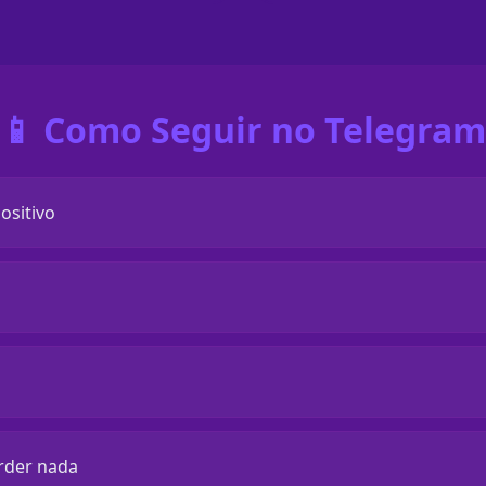
📱 Como Seguir no Telegram
ositivo
erder nada