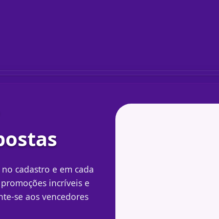
postas
 no cadastro e em cada
 promoções incríveis e
unte-se aos vencedores