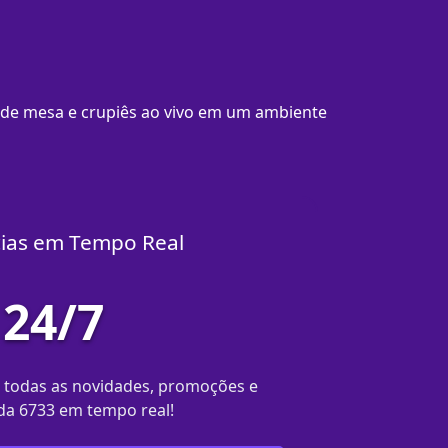
os de mesa e crupiês ao vivo em um ambiente
cias em Tempo Real
24/7
e todas as novidades, promoções e
da 6733 em tempo real!