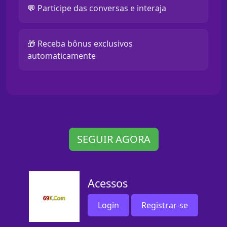
💬 Participe das conversas e interaja
🎁 Receba bônus exclusivos
automaticamente
SEGUIR AGORA
Acessos
Login
Registrar-se