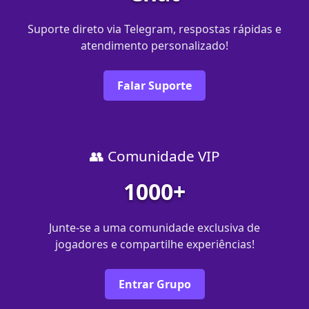
Suporte direto via Telegram, respostas rápidas e
atendimento personalizado!
Falar Suporte
👥 Comunidade VIP
1000+
Junte-se a uma comunidade exclusiva de
jogadores e compartilhe experiências!
Entrar Grupo