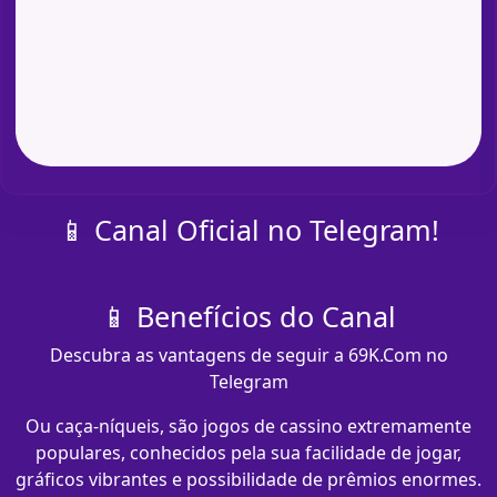
📱 Canal Oficial no Telegram!
📱 Benefícios do Canal
Descubra as vantagens de seguir a 69K.Com no
Telegram
Ou caça-níqueis, são jogos de cassino extremamente
populares, conhecidos pela sua facilidade de jogar,
gráficos vibrantes e possibilidade de prêmios enormes.