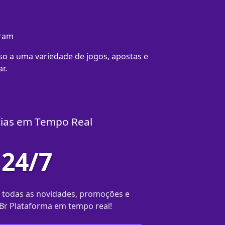
gram
so a uma variedade de jogos, apostas e
r.
cias em Tempo Real
24/7
e todas as novidades, promoções e
Br Plataforma em tempo real!