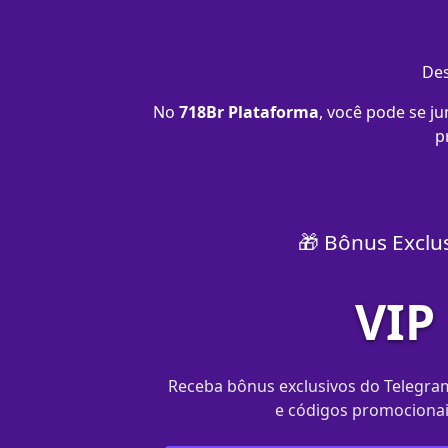
Des
No
718Br Plataforma
, você pode se j
p
🎁 Bônus Exclu
VIP
Receba bônus exclusivos do Telegra
e códigos promocionai