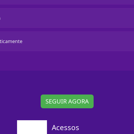
a
aticamente
SEGUIR AGORA
Acessos