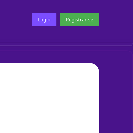
Login
Registrar-se