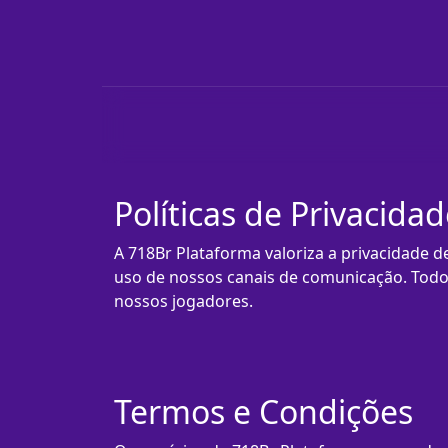
Políticas de Privacida
A 718Br Plataforma valoriza a privacidade 
uso de nossos canais de comunicação. Todos
nossos jogadores.
Termos e Condições