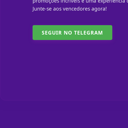
promoções incríveis e uma experiência d
Junte-se aos vencedores agora!
SEGUIR NO TELEGRAM