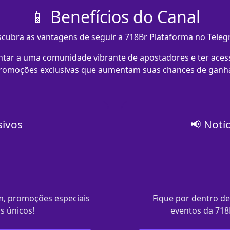
📱 Benefícios do Canal
cubra as vantagens de seguir a 718Br Plataforma no Tele
untar a uma comunidade vibrante de apostadores e ter aces
romoções exclusivas que aumentam suas chances de ganha
sivos
📢 Notí
m, promoções especiais
Fique por dentro d
s únicos!
eventos da 718