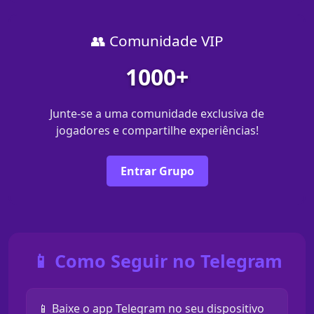
👥 Comunidade VIP
1000+
Junte-se a uma comunidade exclusiva de
jogadores e compartilhe experiências!
Entrar Grupo
📱 Como Seguir no Telegram
📱 Baixe o app Telegram no seu dispositivo