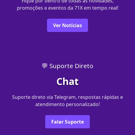
Fique por dentro de todas as novidades,
promoções e eventos da 71X em tempo real!
Ver Notícias
💬 Suporte Direto
Chat
Suporte direto via Telegram, respostas rápidas e
atendimento personalizado!
Falar Suporte