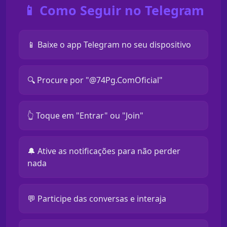
📱 Como Seguir no Telegram
📱 Baixe o app Telegram no seu dispositivo
🔍 Procure por "@74Pg.ComOficial"
👆 Toque em "Entrar" ou "Join"
🔔 Ative as notificações para não perder
nada
💬 Participe das conversas e interaja