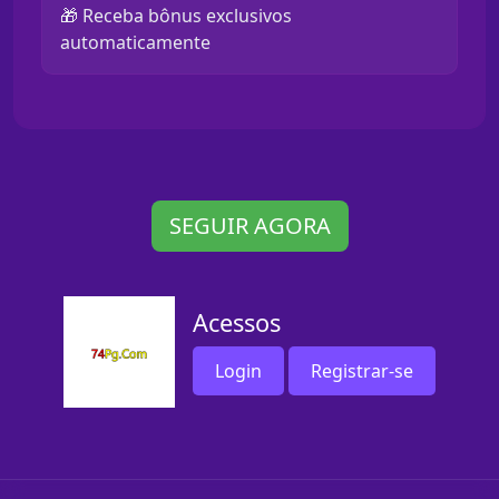
🎁 Receba bônus exclusivos
automaticamente
SEGUIR AGORA
Acessos
Login
Registrar-se