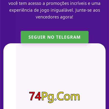
você tem acesso a promoções incríveis e uma
experiência de jogo inigualável. Junte-se aos
vencedores agora!
SEGUIR NO TELEGRAM