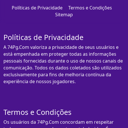
Políticas de Privacidade
Termos e Condições
Sitemap
Políticas de Privacidade
A 74Pg.Com valoriza a privacidade de seus usuários e
está empenhada em proteger todas as informações
pessoais fornecidas durante o uso de nossos canais de
comunicação. Todos os dados coletados são utilizados
exclusivamente para fins de melhoria contínua da
experiência de nossos jogadores.
Termos e Condições
Os usuários da 74Pg.Com concordam em respeitar