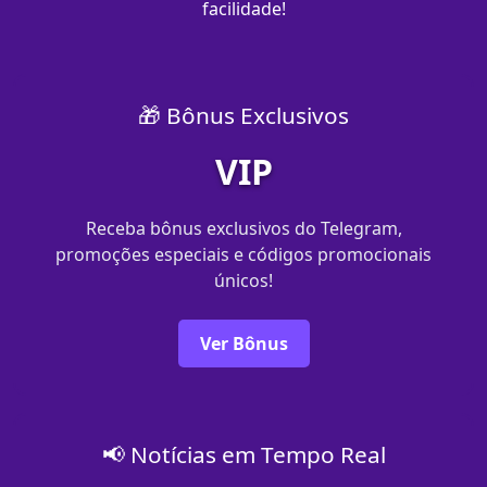
facilidade!
🎁 Bônus Exclusivos
VIP
Receba bônus exclusivos do Telegram,
promoções especiais e códigos promocionais
únicos!
Ver Bônus
📢 Notícias em Tempo Real