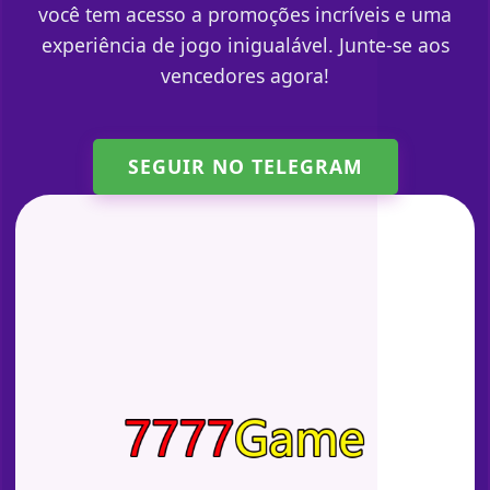
você tem acesso a promoções incríveis e uma
experiência de jogo inigualável. Junte-se aos
vencedores agora!
SEGUIR NO TELEGRAM