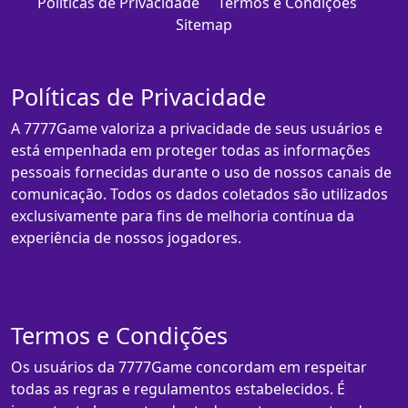
Políticas de Privacidade
Termos e Condições
Sitemap
Políticas de Privacidade
A 7777Game valoriza a privacidade de seus usuários e
está empenhada em proteger todas as informações
pessoais fornecidas durante o uso de nossos canais de
comunicação. Todos os dados coletados são utilizados
exclusivamente para fins de melhoria contínua da
experiência de nossos jogadores.
Termos e Condições
Os usuários da 7777Game concordam em respeitar
todas as regras e regulamentos estabelecidos. É