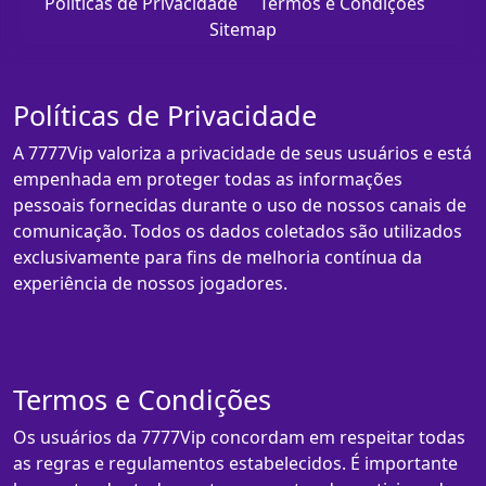
Políticas de Privacidade
Termos e Condições
Sitemap
Políticas de Privacidade
A 7777Vip valoriza a privacidade de seus usuários e está
empenhada em proteger todas as informações
pessoais fornecidas durante o uso de nossos canais de
comunicação. Todos os dados coletados são utilizados
exclusivamente para fins de melhoria contínua da
experiência de nossos jogadores.
Termos e Condições
Os usuários da 7777Vip concordam em respeitar todas
as regras e regulamentos estabelecidos. É importante