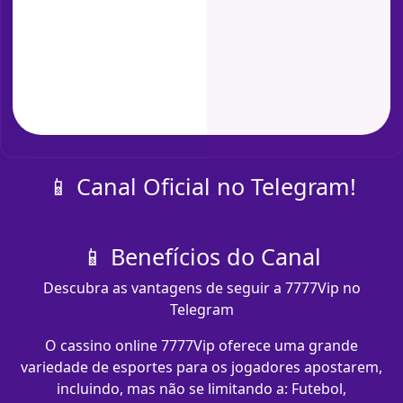
📱 Canal Oficial no Telegram!
📱 Benefícios do Canal
Descubra as vantagens de seguir a 7777Vip no
Telegram
O cassino online 7777Vip oferece uma grande
variedade de esportes para os jogadores apostarem,
incluindo, mas não se limitando a: Futebol,