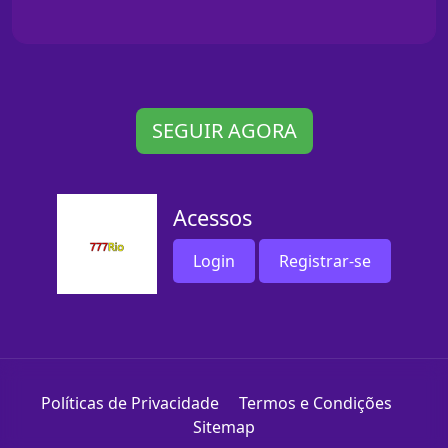
SEGUIR AGORA
Acessos
Login
Registrar-se
Políticas de Privacidade
Termos e Condições
Sitemap