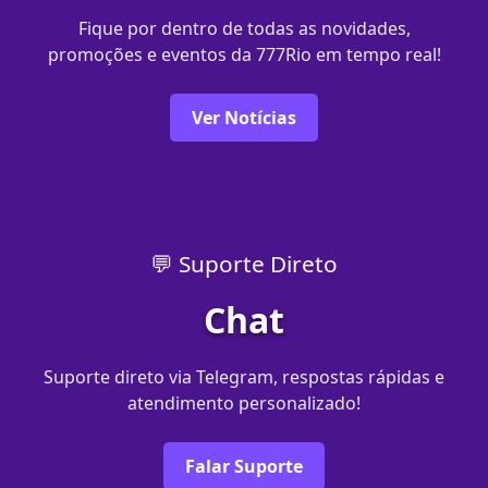
Fique por dentro de todas as novidades,
promoções e eventos da 777Rio em tempo real!
Ver Notícias
💬 Suporte Direto
Chat
Suporte direto via Telegram, respostas rápidas e
atendimento personalizado!
Falar Suporte