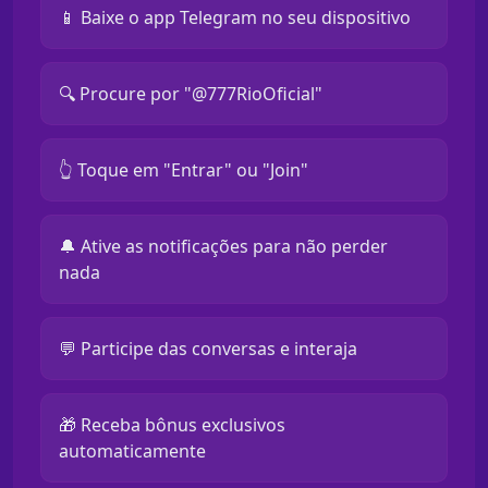
📱 Baixe o app Telegram no seu dispositivo
🔍 Procure por "@777RioOficial"
👆 Toque em "Entrar" ou "Join"
🔔 Ative as notificações para não perder
nada
💬 Participe das conversas e interaja
🎁 Receba bônus exclusivos
automaticamente