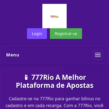
Login
Registrar-se
Menu
📱 777Rio A Melhor
Plataforma de Apostas
Cadastre-se na 777Rio para ganhar bônus no
cadastro e em cada recarga. Com a 777Rio, você