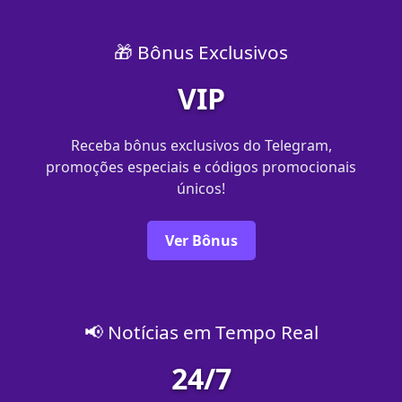
🎁 Bônus Exclusivos
VIP
Receba bônus exclusivos do Telegram,
promoções especiais e códigos promocionais
únicos!
Ver Bônus
📢 Notícias em Tempo Real
24/7