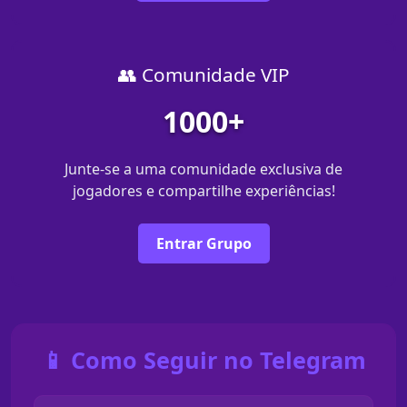
👥 Comunidade VIP
1000+
Junte-se a uma comunidade exclusiva de
jogadores e compartilhe experiências!
Entrar Grupo
📱 Como Seguir no Telegram