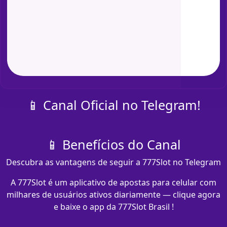
📱 Canal Oficial no Telegram!
📱 Benefícios do Canal
Descubra as vantagens de seguir a 777Slot no Telegram
A 777Slot é um aplicativo de apostas para celular com
milhares de usuários ativos diariamente — clique agora
e baixe o app da 777Slot Brasil !