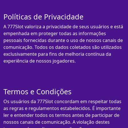
Políticas de Privacidade
A 777Slot valoriza a privacidade de seus usuários e está
empenhada em proteger todas as informações
pessoais fornecidas durante o uso de nossos canais de
comunicação. Todos os dados coletados são utilizados
exclusivamente para fins de melhoria contínua da
experiência de nossos jogadores.
Termos e Condições
Os usuários da 777Slot concordam em respeitar todas
as regras e regulamentos estabelecidos. É importante
ler e entender todos os termos antes de participar de
nossos canais de comunicação. A violação destes