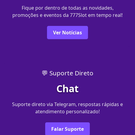
Fique por dentro de todas as novidades,
promoções e eventos da 777Slot em tempo real!
Ver Notícias
💬 Suporte Direto
Chat
Suporte direto via Telegram, respostas rápidas e
atendimento personalizado!
Falar Suporte