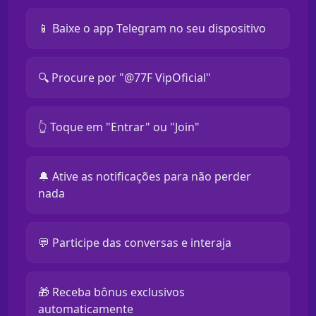
📱 Baixe o app Telegram no seu dispositivo
🔍 Procure por "@77F VipOficial"
👆 Toque em "Entrar" ou "Join"
🔔 Ative as notificações para não perder
nada
💬 Participe das conversas e interaja
🎁 Receba bônus exclusivos
automaticamente