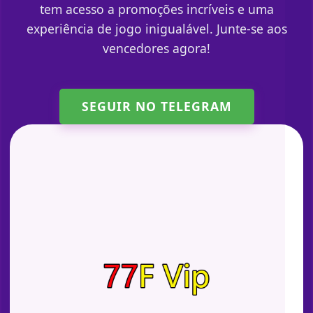
tem acesso a promoções incríveis e uma
experiência de jogo inigualável. Junte-se aos
vencedores agora!
SEGUIR NO TELEGRAM