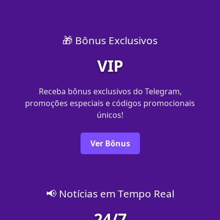
🎁 Bônus Exclusivos
VIP
Receba bônus exclusivos do Telegram,
promoções especiais e códigos promocionais
únicos!
Ver Bônus
📢 Notícias em Tempo Real
24/7