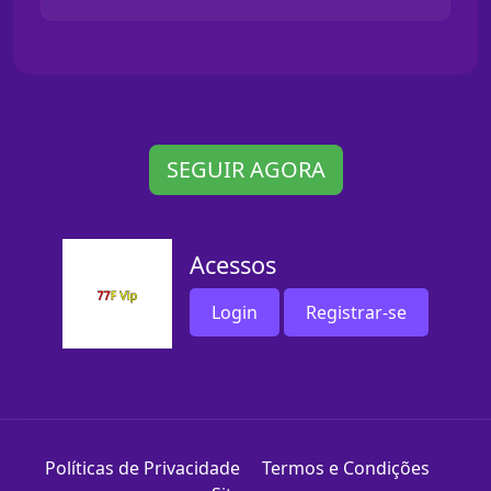
SEGUIR AGORA
Acessos
Login
Registrar-se
Políticas de Privacidade
Termos e Condições