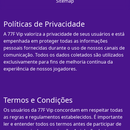
Sitemap
Políticas de Privacidade
A 77F Vip valoriza a privacidade de seus usuários e está
empenhada em proteger todas as informações
pessoais fornecidas durante o uso de nossos canais de
comunicação. Todos os dados coletados são utilizados
exclusivamente para fins de melhoria contínua da
experiência de nossos jogadores.
Termos e Condições
Os usuários da 77F Vip concordam em respeitar todas
as regras e regulamentos estabelecidos. É importante
ler e entender todos os termos antes de participar de