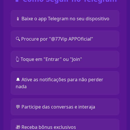
📱 Baixe o app Telegram no seu dispositivo
🔍 Procure por "@77Vip APPOficial"
👆 Toque em "Entrar" ou "Join"
🔔 Ative as notificações para não perder
nada
💬 Participe das conversas e interaja
🎁 Receba bônus exclusivos