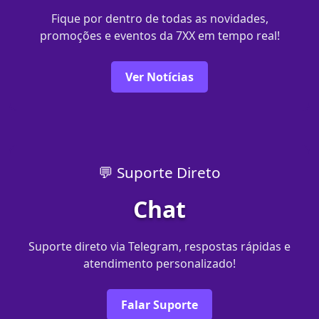
Fique por dentro de todas as novidades,
promoções e eventos da 7XX em tempo real!
Ver Notícias
💬 Suporte Direto
Chat
Suporte direto via Telegram, respostas rápidas e
atendimento personalizado!
Falar Suporte