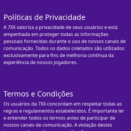
Políticas de Privacidade
A 7XX valoriza a privacidade de seus usuários e está
empenhada em proteger todas as informações
pessoais fornecidas durante o uso de nossos canais de
comunicação. Todos os dados coletados são utilizados
exclusivamente para fins de melhoria contínua da
experiência de nossos jogadores.
Termos e Condições
Os usuários da 7XX concordam em respeitar todas as
regras e regulamentos estabelecidos. É importante ler
e entender todos os termos antes de participar de
nossos canais de comunicação. A violação destes