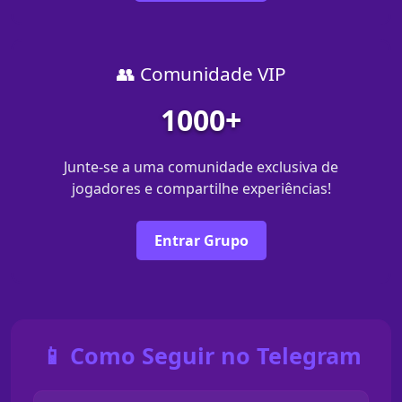
👥 Comunidade VIP
1000+
Junte-se a uma comunidade exclusiva de
jogadores e compartilhe experiências!
Entrar Grupo
📱 Como Seguir no Telegram