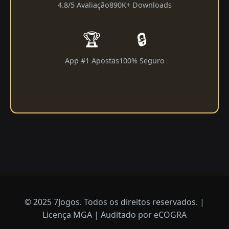
4.8/5 Avaliação
890K+ Downloads
🏆
🔒
App #1 Apostas
100% Seguro
© 2025 7Jogos. Todos os direitos reservados. |
Licença MGA | Auditado por eCOGRA