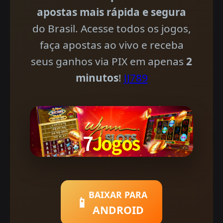
apostas mais rápida e segura
do Brasil. Acesse todos os jogos,
faça apostas ao vivo e receba
seus ganhos via PIX em apenas
2
minutos
!
JJ789
BAIXAR PARA
📱
ANDROID