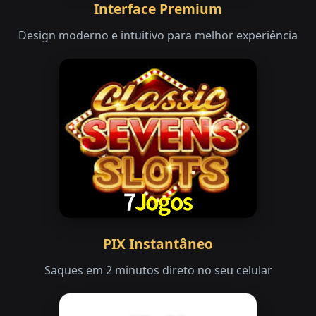
Interface Premium
Design moderno e intuitivo para melhor experiência
PIX Instantâneo
Saques em 2 minutos direto no seu celular