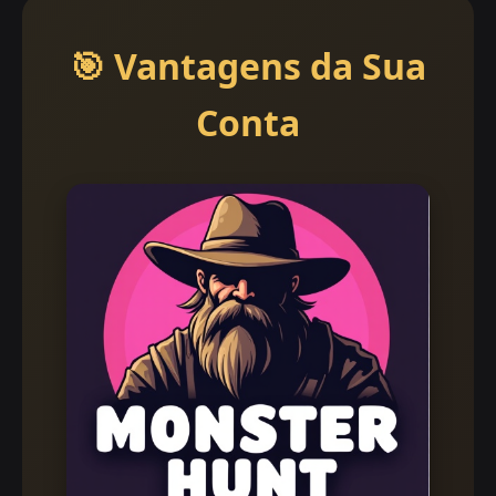
🎯 Vantagens da Sua
Conta