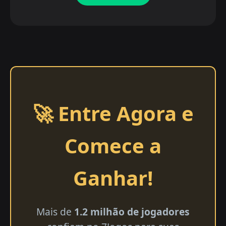
🚀 Entre Agora e
Comece a
Ganhar!
Mais de
1.2 milhão de jogadores