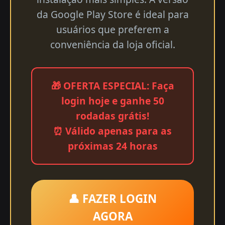
da Google Play Store é ideal para
usuários que preferem a
conveniência da loja oficial.
🎁 OFERTA ESPECIAL: Faça
login hoje e ganhe 50
rodadas grátis!
⏰ Válido apenas para as
próximas 24 horas
👤 FAZER LOGIN
AGORA