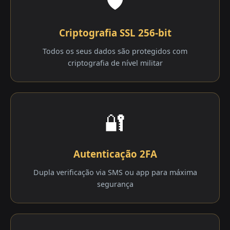
🛡️
Criptografia SSL 256-bit
Todos os seus dados são protegidos com
criptografia de nível militar
🔐
Autenticação 2FA
Dupla verificação via SMS ou app para máxima
segurança