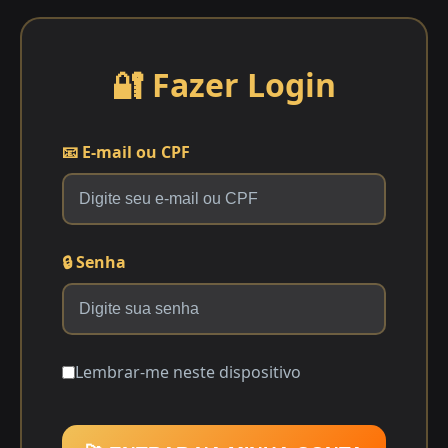
🔐 Fazer Login
📧 E-mail ou CPF
🔒 Senha
Lembrar-me neste dispositivo