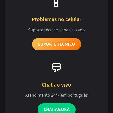
📱
Problemas no celular
Suporte técnico especializado
SUPORTE TÉCNICO
💬
Chat ao vivo
Atendimento 24/7 em português
CHAT AGORA