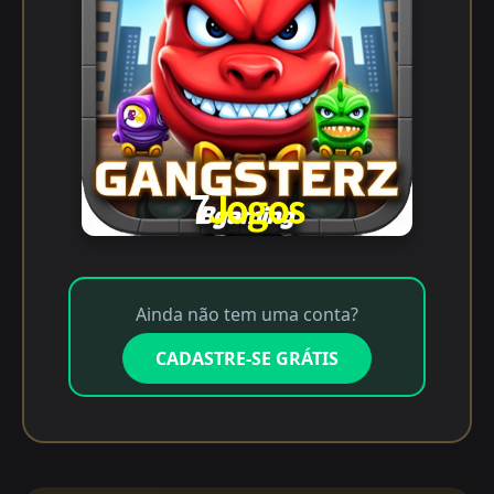
Ainda não tem uma conta?
CADASTRE-SE GRÁTIS