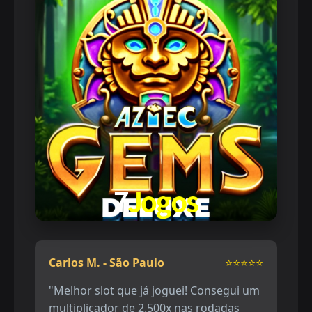
Carlos M. - São Paulo
⭐⭐⭐⭐⭐
"Melhor slot que já joguei! Consegui um
multiplicador de 2.500x nas rodadas