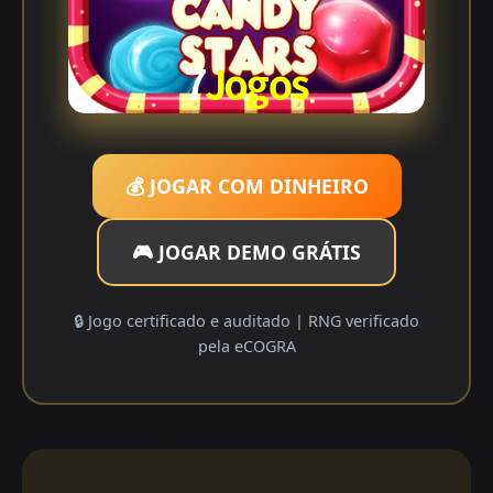
💰 JOGAR COM DINHEIRO
🎮 JOGAR DEMO GRÁTIS
🔒 Jogo certificado e auditado | RNG verificado
pela eCOGRA