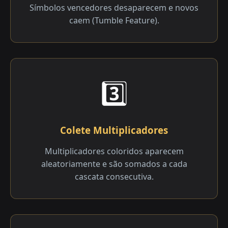
Símbolos vencedores desaparecem e novos
caem (Tumble Feature).
3️⃣
Colete Multiplicadores
Multiplicadores coloridos aparecem
aleatoriamente e são somados a cada
cascata consecutiva.