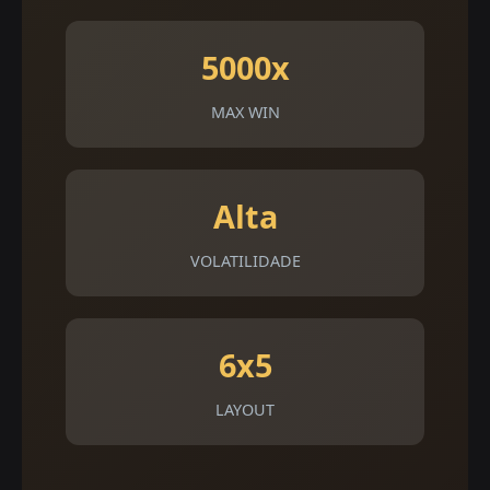
5000x
MAX WIN
Alta
VOLATILIDADE
6x5
LAYOUT