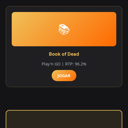
📚
Book of Dead
Play'n GO | RTP: 96.2%
JOGAR