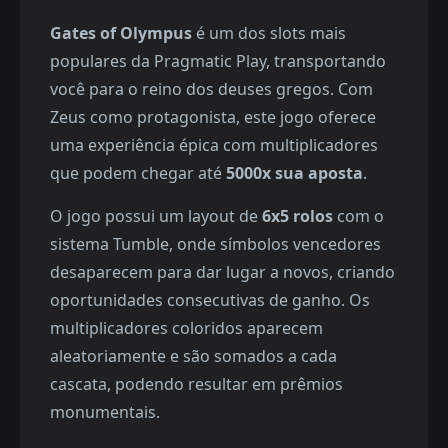
Gates of Olympus
é um dos slots mais
populares da Pragmatic Play, transportando
você para o reino dos deuses gregos. Com
Zeus como protagonista, este jogo oferece
uma experiência épica com multiplicadores
que podem chegar até
5000x sua aposta
.
O jogo possui um layout de
6x5 rolos
com o
sistema Tumble, onde símbolos vencedores
desaparecem para dar lugar a novos, criando
oportunidades consecutivas de ganho. Os
multiplicadores coloridos aparecem
aleatoriamente e são somados a cada
cascata, podendo resultar em prêmios
monumentais.