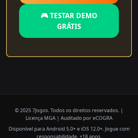
🎮 TESTAR DEMO
GRÁTIS
© 2025 7Jogos. Todos os direitos reservados. |
Licença MGA | Auditado por eCOGRA
Disponível para Android 5.0+ e iOS 12.0+. Jogue com
responsabilidade. +18 anos.